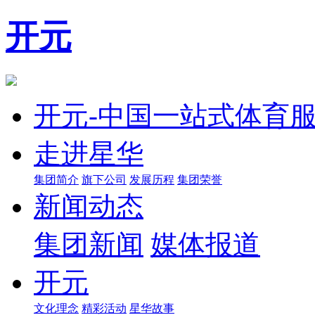
开元
开元-中国一站式体育
走进星华
集团简介
旗下公司
发展历程
集团荣誉
新闻动态
集团新闻
媒体报道
开元
文化理念
精彩活动
星华故事