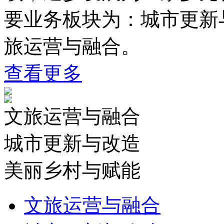
要业务板块为：城市更新
旅运营与融合。
查看更多
文旅运营与融合
城市更新与改造
美丽乡村与赋能
文旅运营与融合