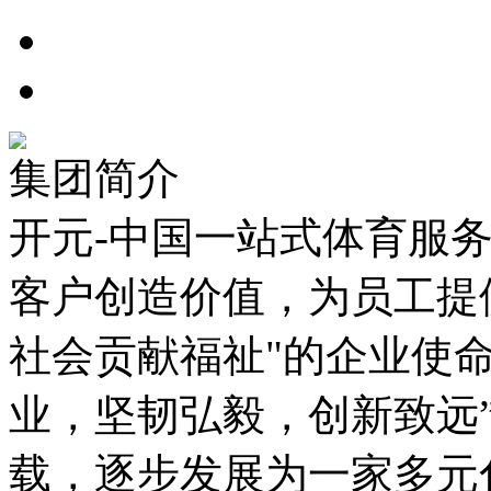
集团简介
开元-中国一站式体育服务平
客户创造价值，为员工提
社会贡献福祉"的企业使
业，坚韧弘毅，创新致远
载，逐步发展为一家多元